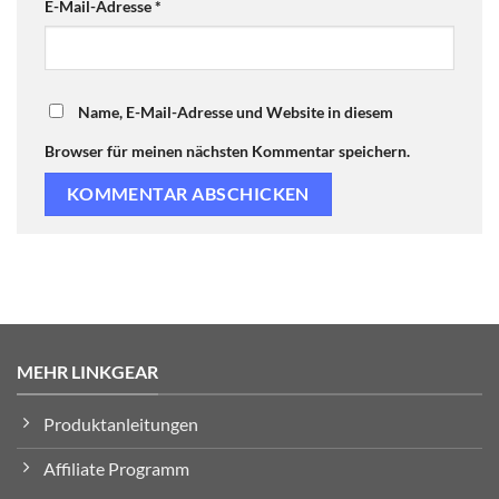
E-Mail-Adresse
*
Name, E-Mail-Adresse und Website in diesem
Browser für meinen nächsten Kommentar speichern.
MEHR LINKGEAR
Produktanleitungen
Affiliate Programm