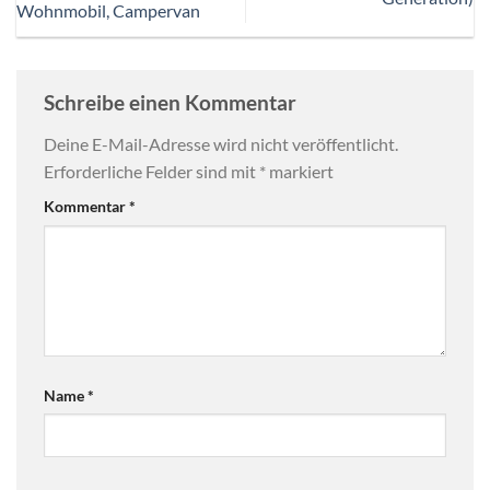
Wohnmobil, Campervan
Schreibe einen Kommentar
Deine E-Mail-Adresse wird nicht veröffentlicht.
Erforderliche Felder sind mit
*
markiert
Kommentar
*
Name
*