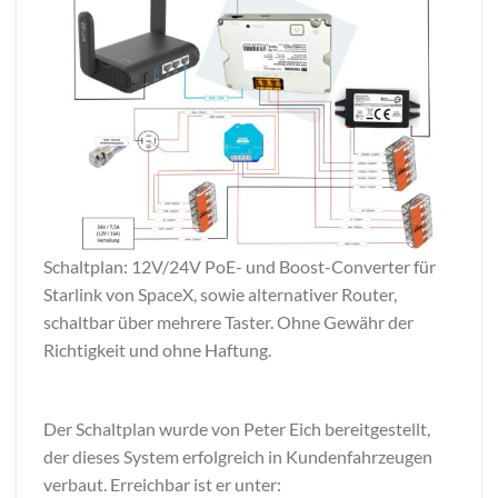
Schaltplan: 12V/24V PoE- und Boost-Converter für
Starlink von SpaceX, sowie alternativer Router,
schaltbar über mehrere Taster. Ohne Gewähr der
Richtigkeit und ohne Haftung.
Der Schaltplan wurde von Peter Eich bereitgestellt,
der dieses System erfolgreich in Kundenfahrzeugen
verbaut. Erreichbar ist er unter: