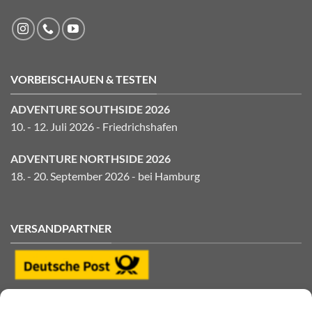
VORBEISCHAUEN & TESTEN
ADVENTURE SOUTHSIDE 2026
10. - 12. Juli 2026 - Friedrichshafen
ADVENTURE NORTHSIDE 2026
18. - 20. September 2026 - bei Hamburg
VERSANDPARTNER