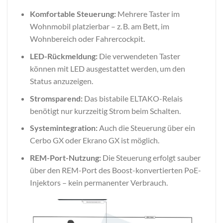
Komfortable Steuerung:
Mehrere Taster im
Wohnmobil platzierbar – z. B. am Bett, im
Wohnbereich oder Fahrercockpit.
LED-Rückmeldung:
Die verwendeten Taster
können mit LED ausgestattet werden, um den
Status anzuzeigen.
Stromsparend:
Das bistabile ELTAKO-Relais
benötigt nur kurzzeitig Strom beim Schalten.
Systemintegration:
Auch die Steuerung über ein
Cerbo GX oder Ekrano GX ist möglich.
REM-Port-Nutzung:
Die Steuerung erfolgt sauber
über den REM-Port des Boost-konvertierten PoE-
Injektors – kein permanenter Verbrauch.