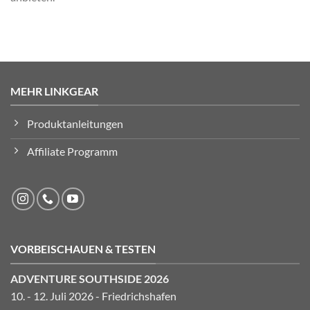
MEHR LINKGEAR
Produktanleitungen
Affiliate Programm
VORBEISCHAUEN & TESTEN
ADVENTURE SOUTHSIDE 2026
10. - 12. Juli 2026 - Friedrichshafen