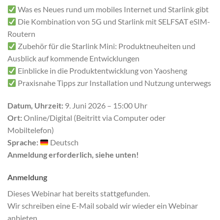
Was es Neues rund um mobiles Internet und Starlink gibt
Die Kombination von 5G und Starlink mit SELFSAT eSIM-
Routern
Zubehör für die Starlink Mini: Produktneuheiten und
Ausblick auf kommende Entwicklungen
Einblicke in die Produktentwicklung von Yaosheng
Praxisnahe Tipps zur Installation und Nutzung unterwegs
Datum, Uhrzeit:
9. Juni 2026 – 15:00 Uhr
Ort:
Online/Digital (Beitritt via Computer oder
Mobiltelefon)
Sprache:
Deutsch
Anmeldung erforderlich, siehe unten!
Anmeldung
Dieses Webinar hat bereits stattgefunden.
Wir schreiben eine E-Mail sobald wir wieder ein Webinar
anbieten.