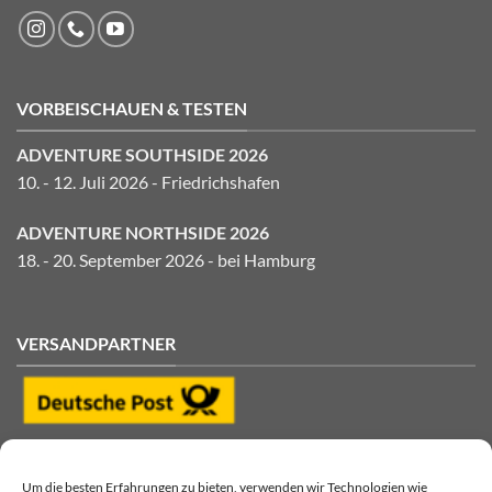
VORBEISCHAUEN & TESTEN
ADVENTURE SOUTHSIDE 2026
10. - 12. Juli 2026 - Friedrichshafen
ADVENTURE NORTHSIDE 2026
18. - 20. September 2026 - bei Hamburg
VERSANDPARTNER
Um die besten Erfahrungen zu bieten, verwenden wir Technologien wie