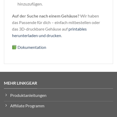
hinzuzufügen.
Auf der Suche nach einem Gehäuse?
Wir haben
das Passende für dich – einfach mitbestellen oder
das 3D-druckbare Gehäuse auf
printables
herunterladen und drucken
.
Dokumentation
MEHR LINKGEAR
Produktanleitungen
Affiliate Programm