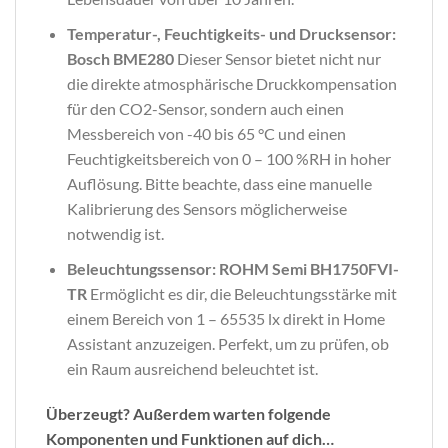
Temperatur-, Feuchtigkeits- und Drucksensor:
Bosch BME280
Dieser Sensor bietet nicht nur
die direkte atmosphärische Druckkompensation
für den CO2-Sensor, sondern auch einen
Messbereich von -40 bis 65 °C und einen
Feuchtigkeitsbereich von 0 – 100 %RH in hoher
Auflösung. Bitte beachte, dass eine manuelle
Kalibrierung des Sensors möglicherweise
notwendig ist.
Beleuchtungssensor: ROHM Semi BH1750FVI-
TR
Ermöglicht es dir, die Beleuchtungsstärke mit
einem Bereich von 1 – 65535 lx direkt in Home
Assistant anzuzeigen. Perfekt, um zu prüfen, ob
ein Raum ausreichend beleuchtet ist.
Überzeugt? Außerdem warten folgende
Komponenten und Funktionen auf dich…