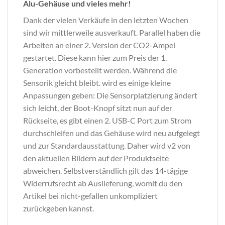
Alu-Gehäuse und vieles mehr!
Dank der vielen Verkäufe in den letzten Wochen
sind wir mittlerweile ausverkauft. Parallel haben die
Arbeiten an einer 2. Version der CO2-Ampel
gestartet. Diese kann hier zum Preis der 1.
Generation vorbestellt werden. Während die
Sensorik gleicht bleibt. wird es einige kleine
Anpassungen geben: Die Sensorplatzierung ändert
sich leicht, der Boot-Knopf sitzt nun auf der
Rückseite, es gibt einen 2. USB-C Port zum Strom
durchschleifen und das Gehäuse wird neu aufgelegt
und zur Standardausstattung. Daher wird v2 von
den aktuellen Bildern auf der Produktseite
abweichen. Selbstverständlich gilt das 14-tägige
Widerrufsrecht ab Auslieferung, womit du den
Artikel bei nicht-gefallen unkompliziert
zurückgeben kannst.