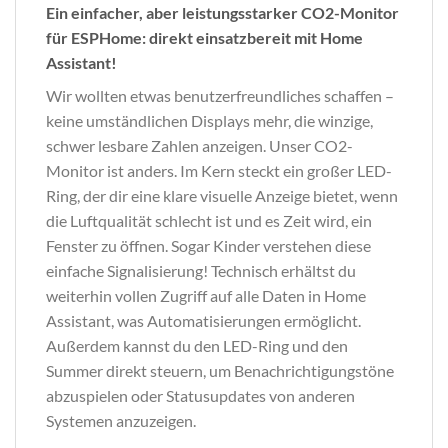
Ein einfacher, aber leistungsstarker CO2-Monitor
für ESPHome: direkt einsatzbereit mit Home
Assistant!
Wir wollten etwas benutzerfreundliches schaffen –
keine umständlichen Displays mehr, die winzige,
schwer lesbare Zahlen anzeigen. Unser CO2-
Monitor ist anders. Im Kern steckt ein großer LED-
Ring, der dir eine klare visuelle Anzeige bietet, wenn
die Luftqualität schlecht ist und es Zeit wird, ein
Fenster zu öffnen. Sogar Kinder verstehen diese
einfache Signalisierung! Technisch erhältst du
weiterhin vollen Zugriff auf alle Daten in Home
Assistant, was Automatisierungen ermöglicht.
Außerdem kannst du den LED-Ring und den
Summer direkt steuern, um Benachrichtigungstöne
abzuspielen oder Statusupdates von anderen
Systemen anzuzeigen.