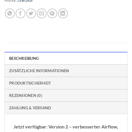
Marke:
LinkGear
BESCHREIBUNG
ZUSÄTZLICHE INFORMATIONEN
PRODUKTSICHERHEIT
REZENSIONEN (0)
ZAHLUNG & VERSAND
Jetzt verfügbar: Version 2 – verbesserter Airflow,