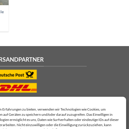
ile
RSANDPARTNER
n Erfahrungen zu bieten, verwenden wir Technologien wie Cookies, um
n auf Geräten zu speichern und/oder darauf zuzugreifen. Das Einwilligen in
ogien ermöglicht es uns, Daten wie Surfverhalten oder eindeutige IDs auf dieser
erarbeiten. Nicht einzuwilligen oder die Einwilligung zurückzuziehen, kann